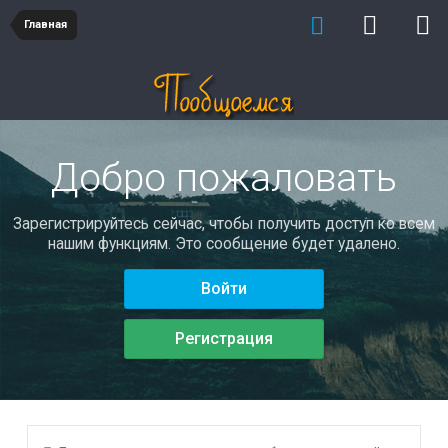
Главная
Добро пожаловать
Зарегистрируйтесь сейчас, чтобы получить доступ ко всем
нашим функциям. Это сообщение будет удалено.
Войти
Регистрация