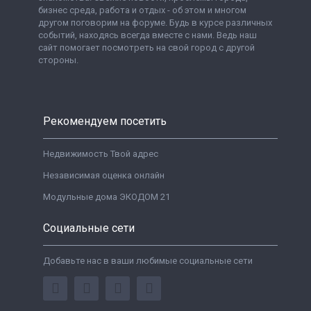
бизнес среда, работа и отдых - об этом и многом
другом поговорим на форуме. Будь в курсе различных
событий, находясь всегда вместе с нами. Ведь наш
сайт помогает посмотреть на свой город с другой
стороны.
Рекомендуем посетить
Недвижимость Твой адрес
Независимая оценка онлайн
Модульные дома ЭКОДОМ 21
Социальные сети
Добавьте нас в ваши любимые социальные сети