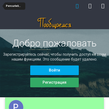
Percurlelimef
Добро пожаловать
Зарегистрируйтесь сейчас, чтобы получить доступ ко всем
нашим функциям. Это сообщение будет удалено.
Войти
Регистрация