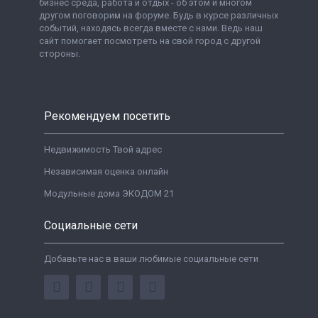
бизнес среда, работа и отдых - об этом и многом
другом поговорим на форуме. Будь в курсе различных
событий, находясь всегда вместе с нами. Ведь наш
сайт помогает посмотреть на свой город с другой
стороны.
Рекомендуем посетить
Недвижимость Твой адрес
Независимая оценка онлайн
Модульные дома ЭКОДОМ 21
Социальные сети
Добавьте нас в ваши любимые социальные сети