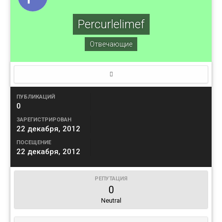
Percurlelimef
Отвечающие
ПУБЛИКАЦИЙ
0
ЗАРЕГИСТРИРОВАН
22 декабря, 2012
ПОСЕЩЕНИЕ
22 декабря, 2012
РЕПУТАЦИЯ
0
Neutral