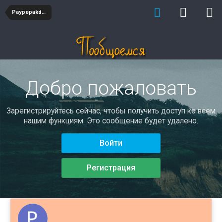
Paypepakdiopy
Добро пожаловать
Зарегистрируйтесь сейчас, чтобы получить доступ ко всем
нашим функциям. Это сообщение будет удалено.
Войти
Регистрация