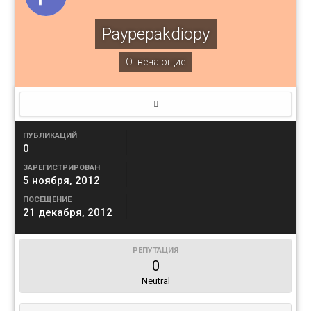
Paypepakdiopy
Отвечающие
ПУБЛИКАЦИЙ
0
ЗАРЕГИСТРИРОВАН
5 ноября, 2012
ПОСЕЩЕНИЕ
21 декабря, 2012
РЕПУТАЦИЯ
0
Neutral