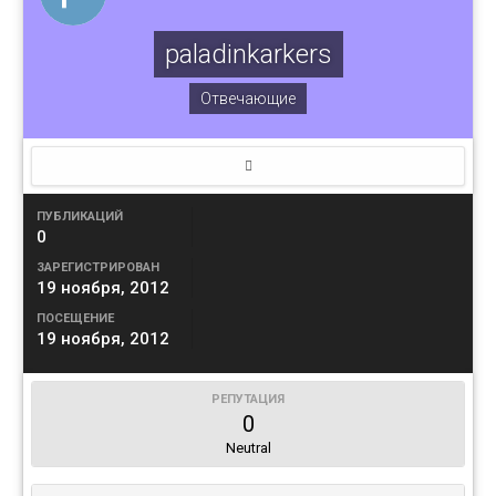
paladinkarkers
Отвечающие
ПУБЛИКАЦИЙ
0
ЗАРЕГИСТРИРОВАН
19 ноября, 2012
ПОСЕЩЕНИЕ
19 ноября, 2012
РЕПУТАЦИЯ
0
Neutral