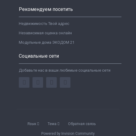
Рекомендуем посетить
Недвижимость Твой адрес
Независимая оценка онлайн
Модульные дома ЭКОДОМ 21
Социальные сети
Добавьте нас в ваши любимые социальные сети
Язык
Тема
Обратная связь
Powered by Invision Community