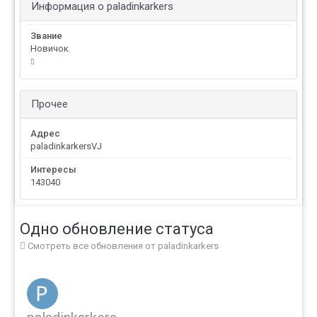
Информация о paladinkarkers
Звание
Новичок
Прочее
Адрес
paladinkarkersVJ
Интересы
143040
Одно обновление статуса
Смотреть все обновления от paladinkarkers