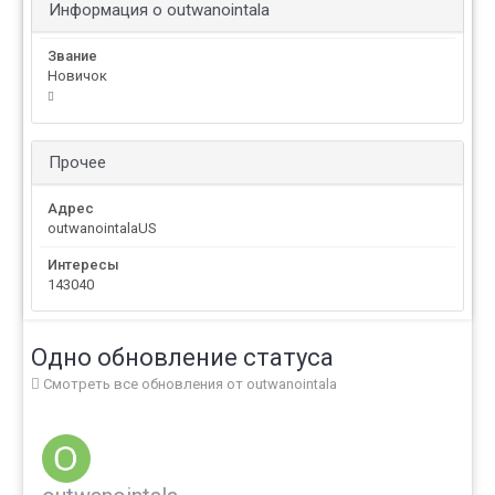
Информация о outwanointala
Звание
Новичок
Прочее
Адрес
outwanointalaUS
Интересы
143040
Одно обновление статуса
Смотреть все обновления от outwanointala