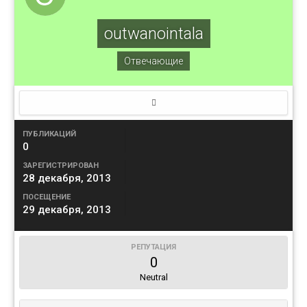
outwanointala
Отвечающие
ПУБЛИКАЦИЙ
0
ЗАРЕГИСТРИРОВАН
28 декабря, 2013
ПОСЕЩЕНИЕ
29 декабря, 2013
РЕПУТАЦИЯ
0
Neutral