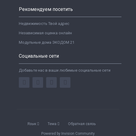
Рекомендуем посетить
Недвижимость Твой адрес
Независимая оценка онлайн
Модульные дома ЭКОДОМ 21
Социальные сети
Добавьте нас в ваши любимые социальные сети
Язык
Тема
Обратная связь
Powered by Invision Community