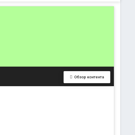
Обзор контента