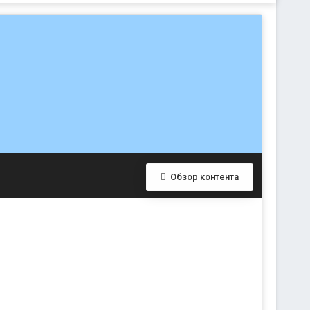
Обзор контента