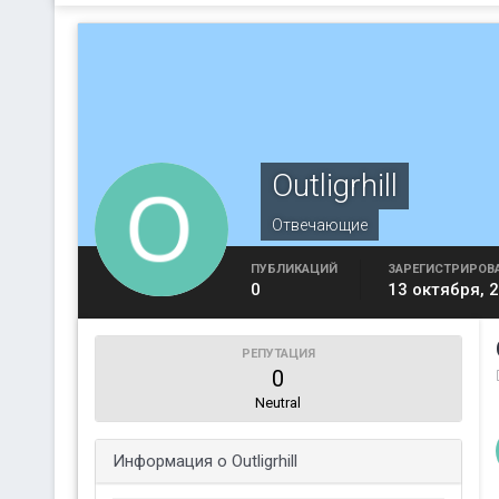
Outligrhill
Отвечающие
ПУБЛИКАЦИЙ
ЗАРЕГИСТРИРОВ
0
13 октября, 
РЕПУТАЦИЯ
0
Neutral
Информация о Outligrhill