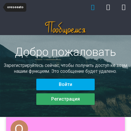
oreseeato
Добро пожаловать
Зарегистрируйтесь сейчас, чтобы получить доступ ко всем
нашим функциям. Это сообщение будет удалено.
Войти
Регистрация