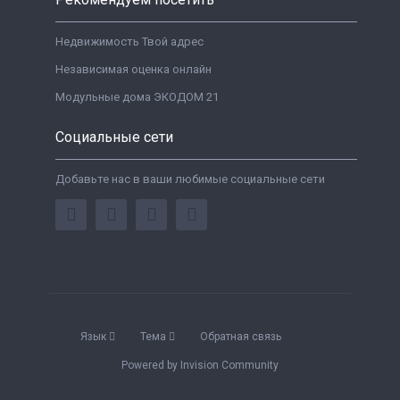
Недвижимость Твой адрес
Независимая оценка онлайн
Модульные дома ЭКОДОМ 21
Социальные сети
Добавьте нас в ваши любимые социальные сети
Язык
Тема
Обратная связь
Powered by Invision Community