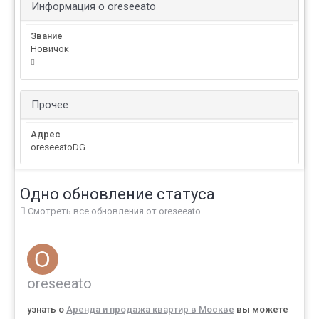
Информация о oreseeato
Звание
Новичок
Прочее
Адрес
oreseeatoDG
Одно обновление статуса
Смотреть все обновления от oreseeato
oreseeato
узнать о
Аренда и продажа квартир в Москве
вы можете