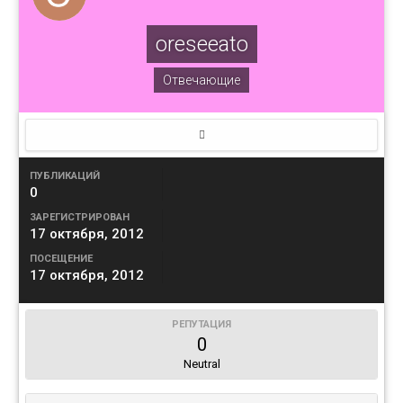
oreseeato
Отвечающие
ПУБЛИКАЦИЙ
0
ЗАРЕГИСТРИРОВАН
17 октября, 2012
ПОСЕЩЕНИЕ
17 октября, 2012
РЕПУТАЦИЯ
0
Neutral