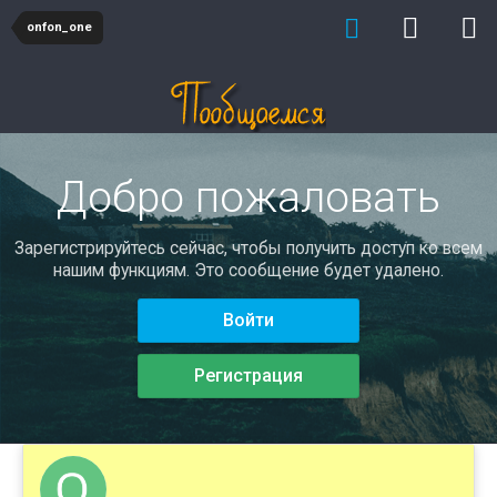
onfon_one
Добро пожаловать
Зарегистрируйтесь сейчас, чтобы получить доступ ко всем
нашим функциям. Это сообщение будет удалено.
Войти
Регистрация