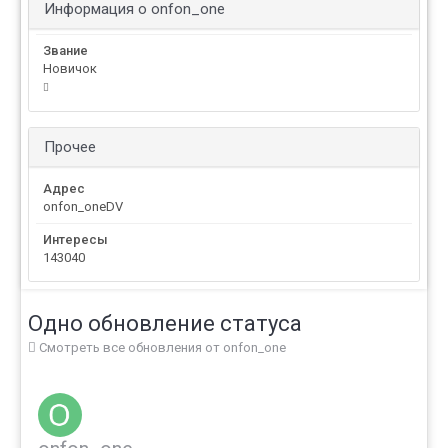
Информация о onfon_one
Звание
Новичок
Прочее
Адрес
onfon_oneDV
Интересы
143040
Одно обновление статуса
Смотреть все обновления от onfon_one