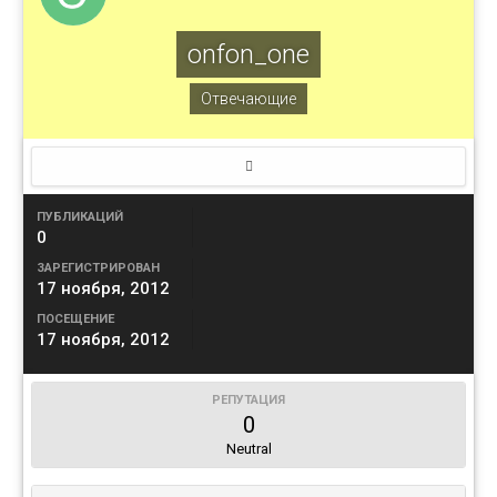
onfon_one
Отвечающие
ПУБЛИКАЦИЙ
0
ЗАРЕГИСТРИРОВАН
17 ноября, 2012
ПОСЕЩЕНИЕ
17 ноября, 2012
РЕПУТАЦИЯ
0
Neutral