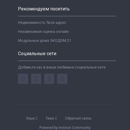
Рекомендуем посетить
Недвижимость Твой адрес
Независимая оценка онлайн
Модульные дома ЭКОДОМ 21
Социальные сети
Добавьте нас в ваши любимые социальные сети
Язык
Тема
Обратная связь
Powered by Invision Community