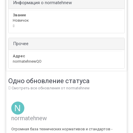
Информация о normatehnew
Звание
Новичок
Прочее
Адрес
normatehnewQO
Одно обновление статуса
Смотреть все обновления от normatehnew
normatehnew
Огромная база технических нормативов и стандартов -