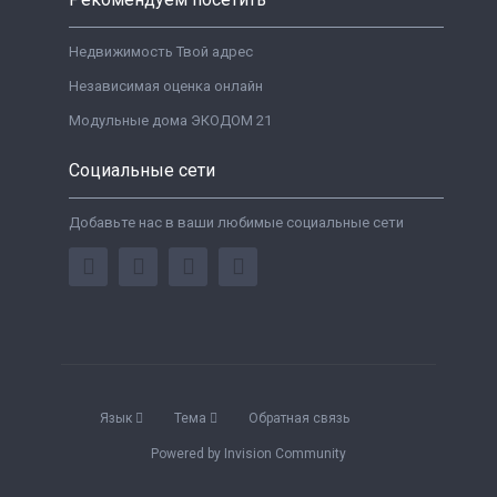
Недвижимость Твой адрес
Независимая оценка онлайн
Модульные дома ЭКОДОМ 21
Социальные сети
Добавьте нас в ваши любимые социальные сети
Язык
Тема
Обратная связь
Powered by Invision Community