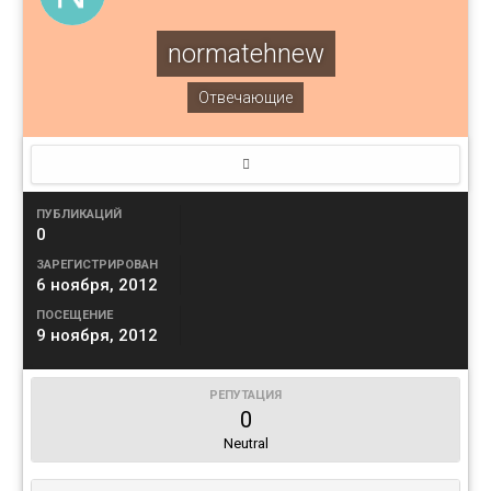
normatehnew
Отвечающие
ПУБЛИКАЦИЙ
0
ЗАРЕГИСТРИРОВАН
6 ноября, 2012
ПОСЕЩЕНИЕ
9 ноября, 2012
РЕПУТАЦИЯ
0
Neutral