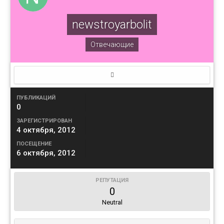
newstroyarbolit
Отвечающие
ПУБЛИКАЦИЙ
0
ЗАРЕГИСТРИРОВАН
4 октября, 2012
ПОСЕЩЕНИЕ
6 октября, 2012
РЕПУТАЦИЯ
0
Neutral