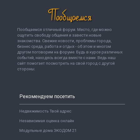
Пообщаемся отличный форум. Место, где можно
ощутить свободу общения и завести новые
знакомства. Свежие новости, проблемы города,
бизнес среда, работа и отдых - об этом и многом
другом поговорим на форуме. Будь в курсе различных
событий, находясь всегда вместе с нами. Ведь наш
сайт помогает посмотреть на свой город с другой
стороны.
Рекомендуем посетить
Недвижимость Твой адрес
Независимая оценка онлайн
Модульные дома ЭКОДОМ 21