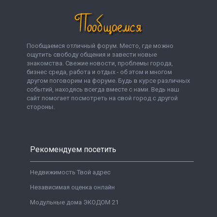
Пообщаемся отличный форум. Место, где можно
ощутить свободу общения и завести новые
знакомства. Свежие новости, проблемы города,
бизнес среда, работа и отдых - об этом и многом
другом поговорим на форуме. Будь в курсе различных
событий, находясь всегда вместе с нами. Ведь наш
сайт помогает посмотреть на свой город с другой
стороны.
Рекомендуем посетить
Недвижимость Твой адрес
Независимая оценка онлайн
Модульные дома ЭКОДОМ 21