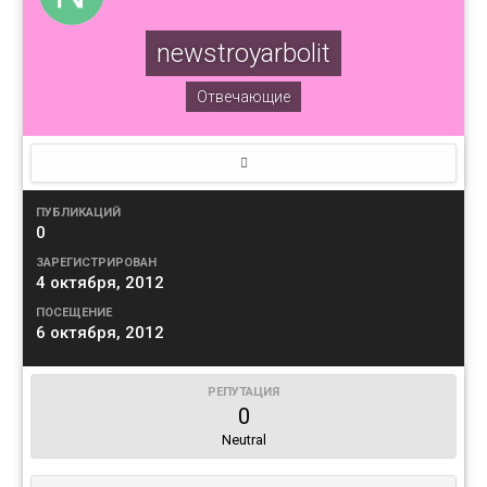
newstroyarbolit
Отвечающие
ПУБЛИКАЦИЙ
0
ЗАРЕГИСТРИРОВАН
4 октября, 2012
ПОСЕЩЕНИЕ
6 октября, 2012
РЕПУТАЦИЯ
0
Neutral