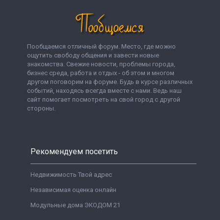
Пообщаемся отличный форум. Место, где можно
ощутить свободу общения и завести новые
знакомства. Свежие новости, проблемы города,
бизнес среда, работа и отдых - об этом и многом
другом поговорим на форуме. Будь в курсе различных
событий, находясь всегда вместе с нами. Ведь наш
сайт помогает посмотреть на свой город с другой
стороны.
Рекомендуем посетить
Недвижимость Твой адрес
Независимая оценка онлайн
Модульные дома ЭКОДОМ 21