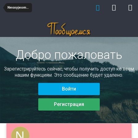
NeoxyjeomyWew
Добро пожаловать
Зарегистрируйтесь сейчас, чтобы получить доступ ко всем
нашим функциям. Это сообщение будет удалено.
Войти
Регистрация