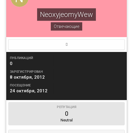
NeoxyjeomyWew
Отвечающие
ПУБЛИКАЦИЙ
0
ЗАРЕГИСТРИРОВАН
8 октября, 2012
ПОСЕЩЕНИЕ
24 октября, 2012
РЕПУТАЦИЯ
0
Neutral