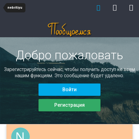
nebritiyu
Добро пожаловать
Зарегистрируйтесь сейчас, чтобы получить доступ ко всем
нашим функциям. Это сообщение будет удалено.
Войти
Регистрация