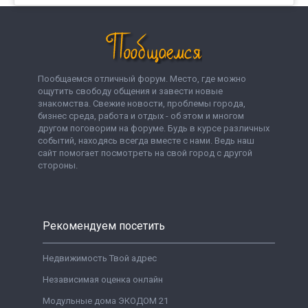
Пообщаемся отличный форум. Место, где можно
ощутить свободу общения и завести новые
знакомства. Свежие новости, проблемы города,
бизнес среда, работа и отдых - об этом и многом
другом поговорим на форуме. Будь в курсе различных
событий, находясь всегда вместе с нами. Ведь наш
сайт помогает посмотреть на свой город с другой
стороны.
Рекомендуем посетить
Недвижимость Твой адрес
Независимая оценка онлайн
Модульные дома ЭКОДОМ 21