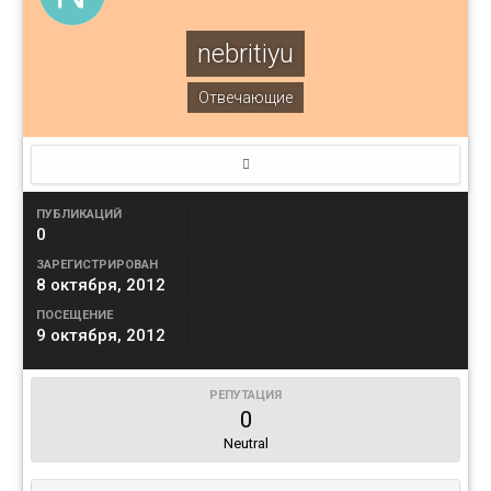
nebritiyu
Отвечающие
ПУБЛИКАЦИЙ
0
ЗАРЕГИСТРИРОВАН
8 октября, 2012
ПОСЕЩЕНИЕ
9 октября, 2012
РЕПУТАЦИЯ
0
Neutral