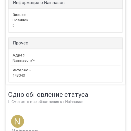
Информация о Nainnason
Звание
Новичок
Прочее
Адрес
NainnasonYF
Интересы
143040
Одно обновление статуса
Смотреть все обновления от Nainnason