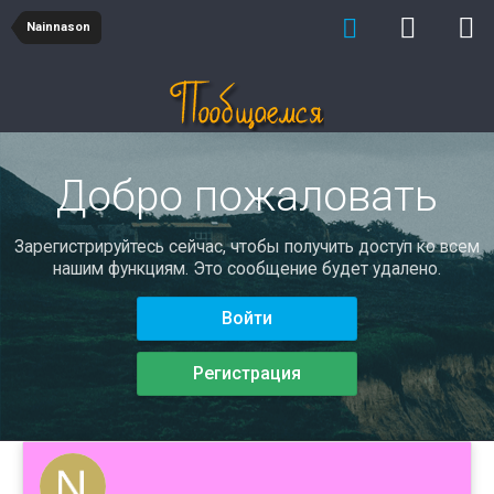
Nainnason
Добро пожаловать
Зарегистрируйтесь сейчас, чтобы получить доступ ко всем
нашим функциям. Это сообщение будет удалено.
Войти
Регистрация