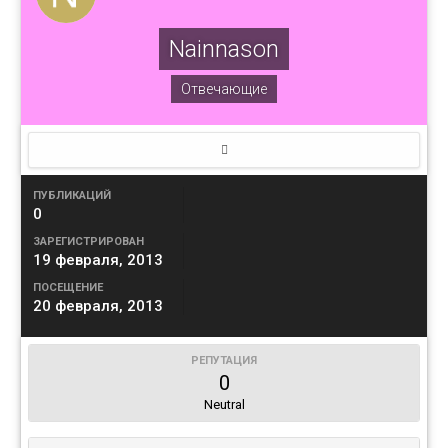
Nainnason
Отвечающие
ПУБЛИКАЦИЙ
0
ЗАРЕГИСТРИРОВАН
19 февраля, 2013
ПОСЕЩЕНИЕ
20 февраля, 2013
РЕПУТАЦИЯ
0
Neutral