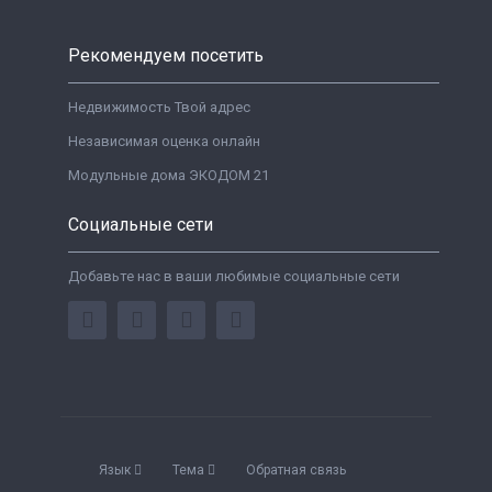
Рекомендуем посетить
Недвижимость Твой адрес
Независимая оценка онлайн
Модульные дома ЭКОДОМ 21
Социальные сети
Добавьте нас в ваши любимые социальные сети
Язык
Тема
Обратная связь