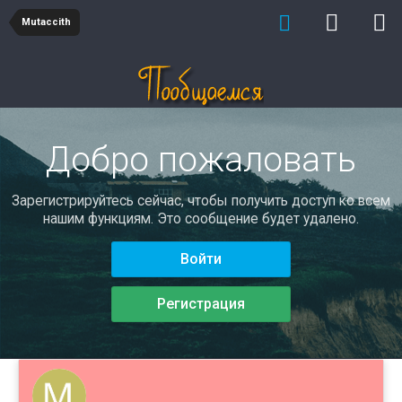
Mutaccith
Добро пожаловать
Зарегистрируйтесь сейчас, чтобы получить доступ ко всем
нашим функциям. Это сообщение будет удалено.
Войти
Регистрация