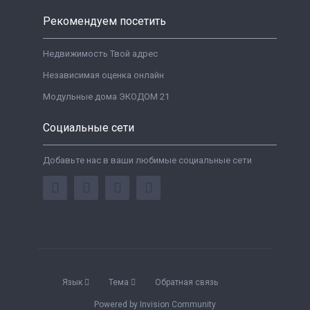
Рекомендуем посетить
Недвижимость Твой адрес
Независимая оценка онлайн
Модульные дома ЭКОДОМ 21
Социальные сети
Добавьте нас в ваши любимые социальные сети
Язык
Тема
Обратная связь
Powered by Invision Community