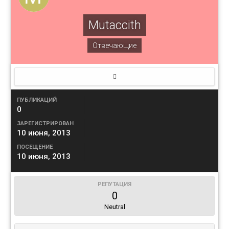
Mutaccith
Отвечающие
ПУБЛИКАЦИЙ
0
ЗАРЕГИСТРИРОВАН
10 июня, 2013
ПОСЕЩЕНИЕ
10 июня, 2013
РЕПУТАЦИЯ
0
Neutral