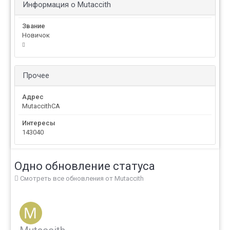
Информация о Mutaccith
Звание
Новичок
Прочее
Адрес
MutaccithCA
Интересы
143040
Одно обновление статуса
Смотреть все обновления от Mutaccith