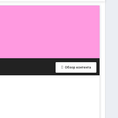
Обзор контента