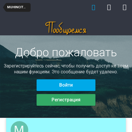
MUHINCITMUH
Добро пожаловать
Зарегистрируйтесь сейчас, чтобы получить доступ ко всем
нашим функциям. Это сообщение будет удалено.
Войти
Регистрация