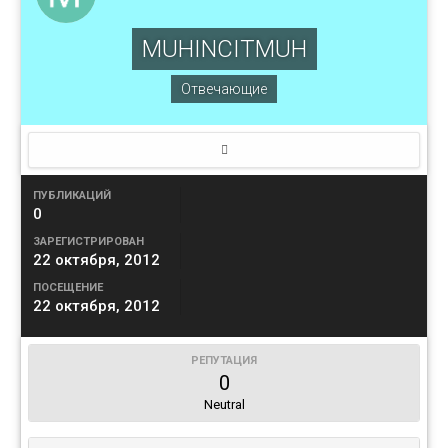
MUHINCITMUH
Отвечающие
ПУБЛИКАЦИЙ
0
ЗАРЕГИСТРИРОВАН
22 октября, 2012
ПОСЕЩЕНИЕ
22 октября, 2012
РЕПУТАЦИЯ
0
Neutral