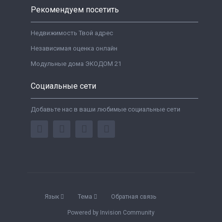
Рекомендуем посетить
Недвижимость Твой адрес
Независимая оценка онлайн
Модульные дома ЭКОДОМ 21
Социальные сети
Добавьте нас в ваши любимые социальные сети
Язык
Тема
Обратная связь
Powered by Invision Community