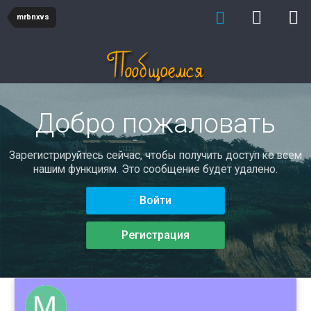
mrbnxvs
Добро пожаловать
Зарегистрируйтесь сейчас, чтобы получить доступ ко всем
нашим функциям. Это сообщение будет удалено.
Войти
Регистрация