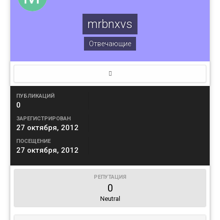
mrbnxvs
Отвечающие
ПУБЛИКАЦИЙ
0
ЗАРЕГИСТРИРОВАН
27 октября, 2012
ПОСЕЩЕНИЕ
27 октября, 2012
РЕПУТАЦИЯ
0
Neutral