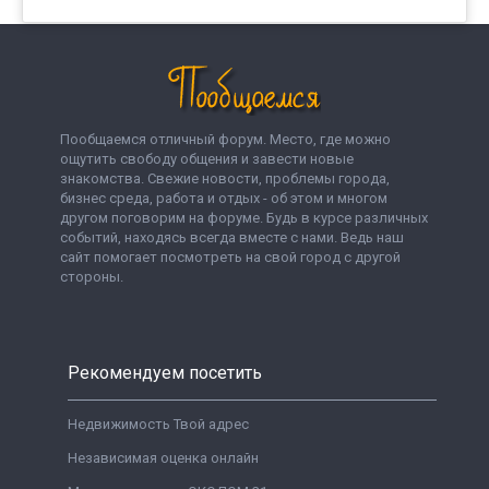
Пообщаемся отличный форум. Место, где можно
ощутить свободу общения и завести новые
знакомства. Свежие новости, проблемы города,
бизнес среда, работа и отдых - об этом и многом
другом поговорим на форуме. Будь в курсе различных
событий, находясь всегда вместе с нами. Ведь наш
сайт помогает посмотреть на свой город с другой
стороны.
Рекомендуем посетить
Недвижимость Твой адрес
Независимая оценка онлайн