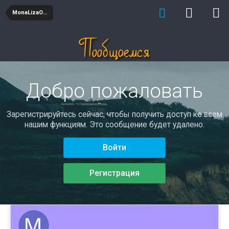
MonaLizaOrg
Добро пожаловать
Зарегистрируйтесь сейчас, чтобы получить доступ ко всем
нашим функциям. Это сообщение будет удалено.
Войти
Регистрация