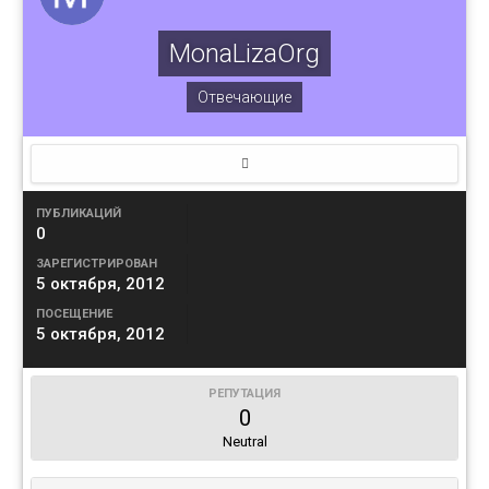
MonaLizaOrg
Отвечающие
ПУБЛИКАЦИЙ
0
ЗАРЕГИСТРИРОВАН
5 октября, 2012
ПОСЕЩЕНИЕ
5 октября, 2012
РЕПУТАЦИЯ
0
Neutral