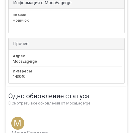
Информация о MocaEagerge
Звание
Новичок
Прочее
Адрес
MocaEagerge
Интересы
143040
Одно обновление статуса
Смотреть все обновления от MocaEagerge