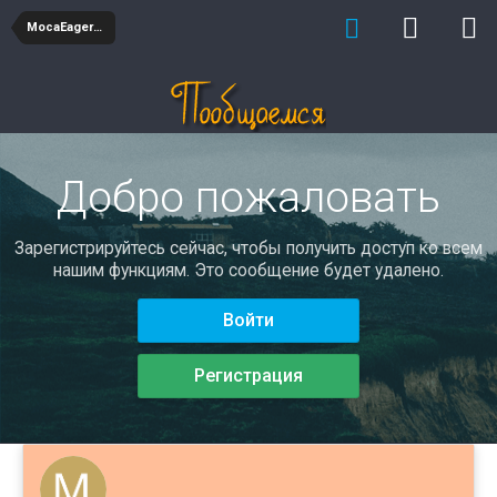
MocaEagerge
Добро пожаловать
Зарегистрируйтесь сейчас, чтобы получить доступ ко всем
нашим функциям. Это сообщение будет удалено.
Войти
Регистрация