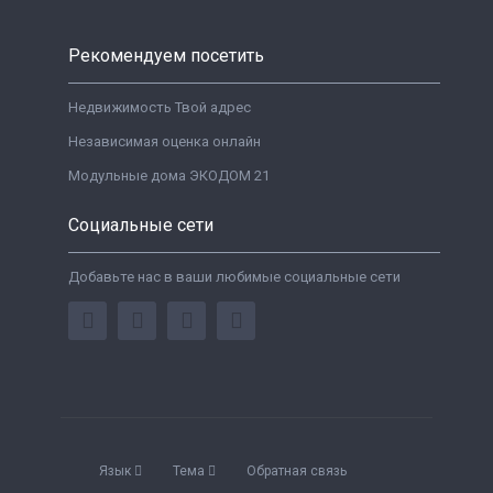
Рекомендуем посетить
Недвижимость Твой адрес
Независимая оценка онлайн
Модульные дома ЭКОДОМ 21
Социальные сети
Добавьте нас в ваши любимые социальные сети
Язык
Тема
Обратная связь