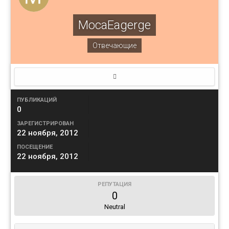
MocaEagerge
Отвечающие
ПУБЛИКАЦИЙ
0
ЗАРЕГИСТРИРОВАН
22 ноября, 2012
ПОСЕЩЕНИЕ
22 ноября, 2012
РЕПУТАЦИЯ
0
Neutral