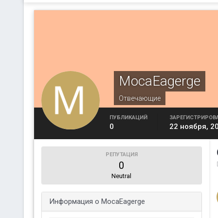
MocaEagerge
Отвечающие
ПУБЛИКАЦИЙ
ЗАРЕГИСТРИРОВ
0
22 ноября, 2
РЕПУТАЦИЯ
0
Neutral
Информация о MocaEagerge