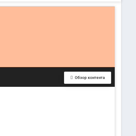
Обзор контента