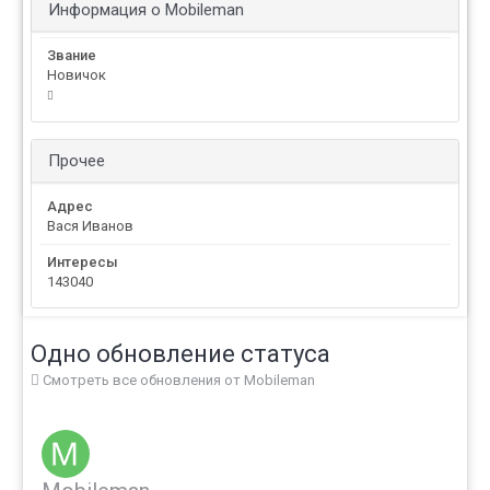
Информация о Mobileman
Звание
Новичок
Прочее
Адрес
Вася Иванов
Интересы
143040
Одно обновление статуса
Смотреть все обновления от Mobileman