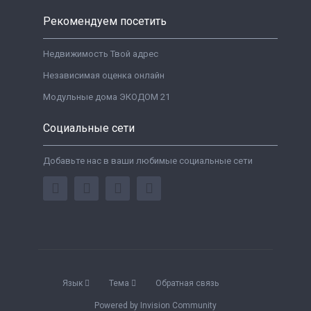
Рекомендуем посетить
Недвижимость Твой адрес
Независимая оценка онлайн
Модульные дома ЭКОДОМ 21
Социальные сети
Добавьте нас в ваши любимые социальные сети
Язык
Тема
Обратная связь
Powered by Invision Community