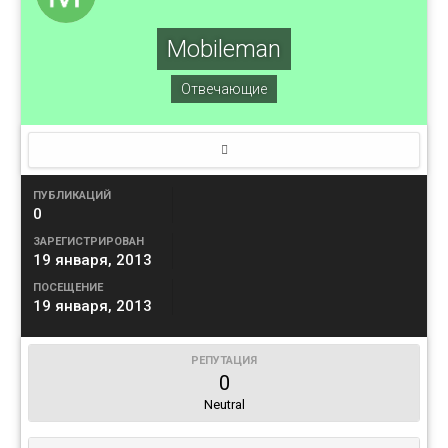
Mobileman
Отвечающие
ПУБЛИКАЦИЙ
0
ЗАРЕГИСТРИРОВАН
19 января, 2013
ПОСЕЩЕНИЕ
19 января, 2013
РЕПУТАЦИЯ
0
Neutral