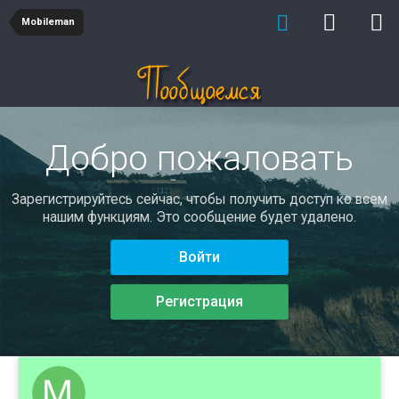
Mobileman
Добро пожаловать
Зарегистрируйтесь сейчас, чтобы получить доступ ко всем
нашим функциям. Это сообщение будет удалено.
Войти
Регистрация