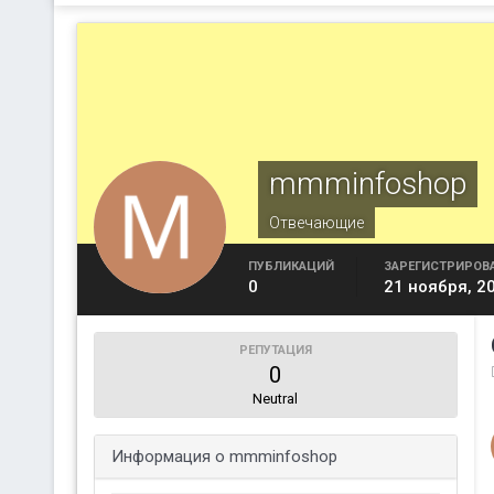
mmminfoshop
Отвечающие
ПУБЛИКАЦИЙ
ЗАРЕГИСТРИРОВ
0
21 ноября, 2
РЕПУТАЦИЯ
0
Neutral
Информация о mmminfoshop