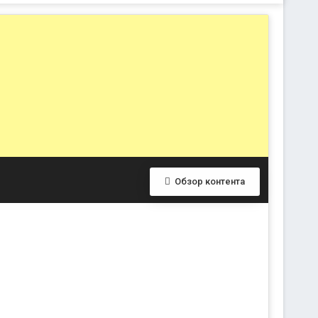
Обзор контента