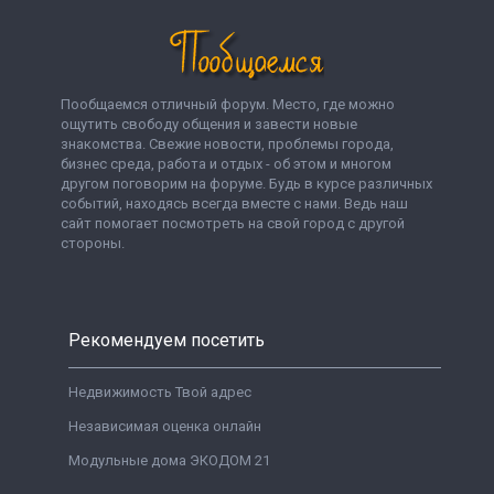
Пообщаемся отличный форум. Место, где можно
ощутить свободу общения и завести новые
знакомства. Свежие новости, проблемы города,
бизнес среда, работа и отдых - об этом и многом
другом поговорим на форуме. Будь в курсе различных
событий, находясь всегда вместе с нами. Ведь наш
сайт помогает посмотреть на свой город с другой
стороны.
Рекомендуем посетить
Недвижимость Твой адрес
Независимая оценка онлайн
Модульные дома ЭКОДОМ 21