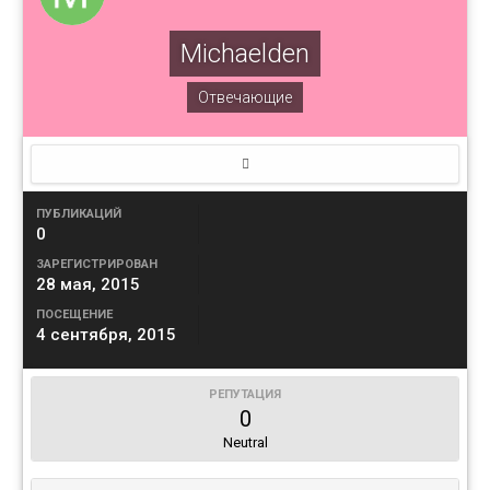
Michaelden
Отвечающие
ПУБЛИКАЦИЙ
0
ЗАРЕГИСТРИРОВАН
28 мая, 2015
ПОСЕЩЕНИЕ
4 сентября, 2015
РЕПУТАЦИЯ
0
Neutral