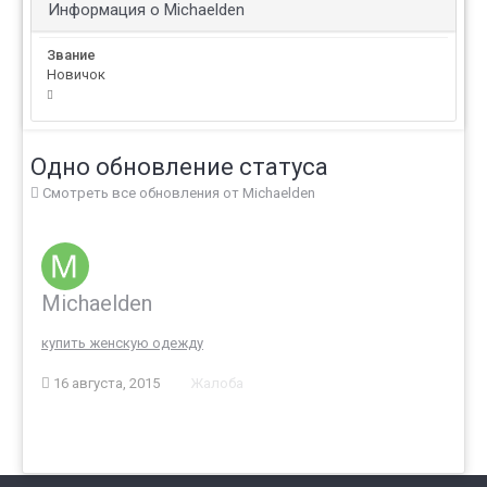
Информация о Michaelden
Звание
Новичок
Одно обновление статуса
Смотреть все обновления от Michaelden
Michaelden
купить женскую одежду
16 августа, 2015
Жалоба