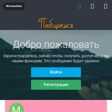
Michaelden
Добро пожаловать
Зарегистрируйтесь сейчас, чтобы получить доступ ко всем
нашим функциям. Это сообщение будет удалено.
Войти
Регистрация