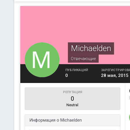
Michaelden
Отвечающие
ПУБЛИКАЦИЙ
ЗАРЕГИСТРИРОВ
0
28 мая, 2015
РЕПУТАЦИЯ
0
Neutral
Информация о Michaelden