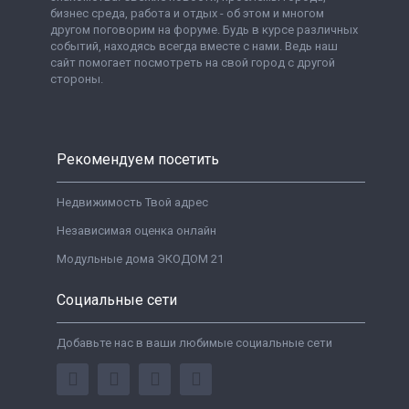
бизнес среда, работа и отдых - об этом и многом
другом поговорим на форуме. Будь в курсе различных
событий, находясь всегда вместе с нами. Ведь наш
сайт помогает посмотреть на свой город с другой
стороны.
Рекомендуем посетить
Недвижимость Твой адрес
Независимая оценка онлайн
Модульные дома ЭКОДОМ 21
Социальные сети
Добавьте нас в ваши любимые социальные сети