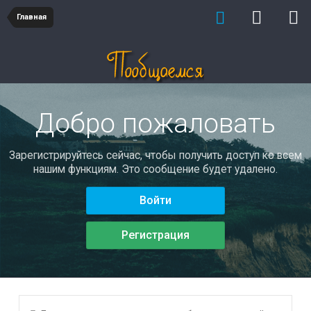
Главная
Добро пожаловать
Зарегистрируйтесь сейчас, чтобы получить доступ ко всем
нашим функциям. Это сообщение будет удалено.
Войти
Регистрация