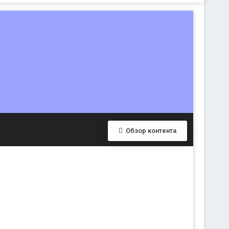
Обзор контента