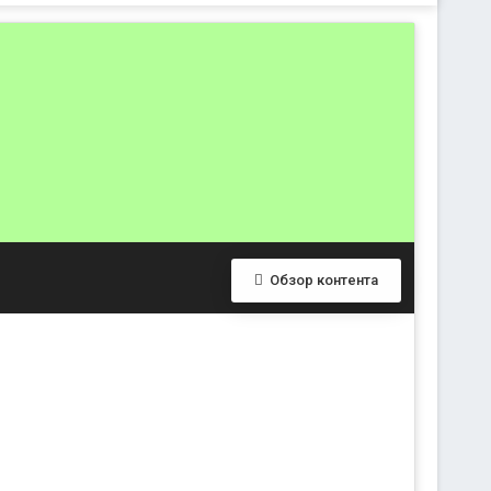
Обзор контента