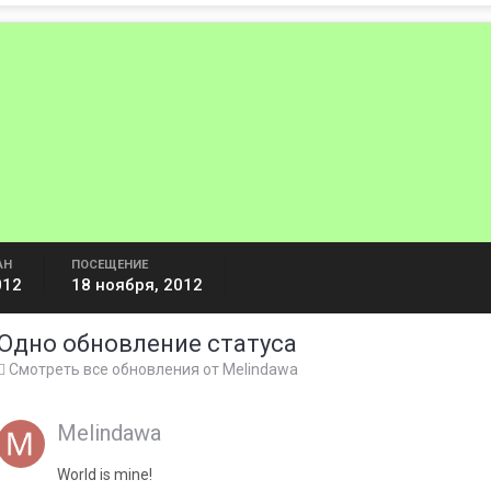
АН
ПОСЕЩЕНИЕ
012
18 ноября, 2012
Одно обновление статуса
Смотреть все обновления от Melindawa
Melindawa
World is mine!