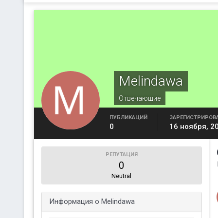
Melindawa
Отвечающие
ПУБЛИКАЦИЙ
ЗАРЕГИСТРИРОВ
0
16 ноября, 2
РЕПУТАЦИЯ
0
Neutral
Информация о Melindawa