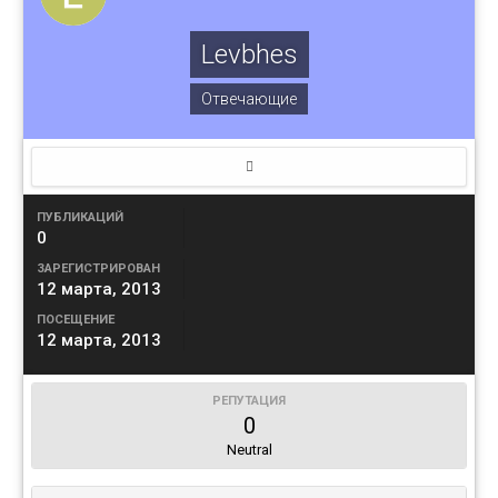
Levbhes
Отвечающие
ПУБЛИКАЦИЙ
0
ЗАРЕГИСТРИРОВАН
12 марта, 2013
ПОСЕЩЕНИЕ
12 марта, 2013
РЕПУТАЦИЯ
0
Neutral