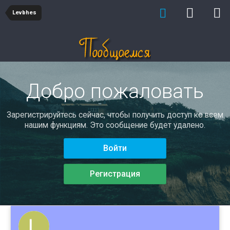
Levbhes
Добро пожаловать
Зарегистрируйтесь сейчас, чтобы получить доступ ко всем
нашим функциям. Это сообщение будет удалено.
Войти
Регистрация