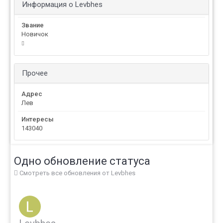
Информация о Levbhes
Звание
Новичок
Прочее
Адрес
Лев
Интересы
143040
Одно обновление статуса
Смотреть все обновления от Levbhes