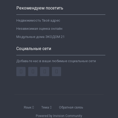
Рекомендуем посетить
Недвижимость Твой адрес
Независимая оценка онлайн
Модульные дома ЭКОДОМ 21
Социальные сети
Добавьте нас в ваши любимые социальные сети
Язык
Тема
Обратная связь
Powered by Invision Community