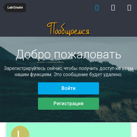
LabGrade
Добро пожаловать
Зарегистрируйтесь сейчас, чтобы получить доступ ко всем
нашим функциям. Это сообщение будет удалено.
Войти
Регистрация