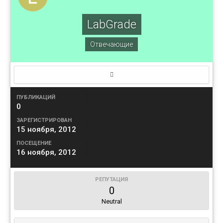
LabGrade
Отвечающие
ПУБЛИКАЦИЙ
0
ЗАРЕГИСТРИРОВАН
15 ноября, 2012
ПОСЕЩЕНИЕ
16 ноября, 2012
РЕПУТАЦИЯ
0
Neutral