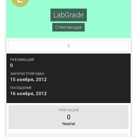
LabGrade
Отвечающие
ПУБЛИКАЦИЙ
0
ЗАРЕГИСТРИРОВАН
15 ноября, 2012
ПОСЕЩЕНИЕ
16 ноября, 2012
РЕПУТАЦИЯ
0
Neutral