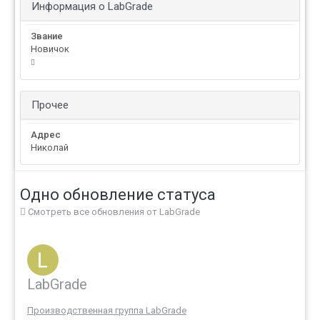
Информация о LabGrade
Звание
Новичок
Прочее
Адрес
Николай
Одно обновление статуса
Смотреть все обновления от LabGrade
LabGrade
Производственная группа LabGrade