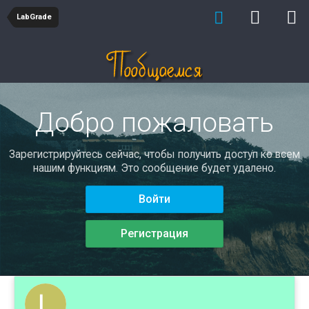
LabGrade
Добро пожаловать
Зарегистрируйтесь сейчас, чтобы получить доступ ко всем
нашим функциям. Это сообщение будет удалено.
Войти
Регистрация