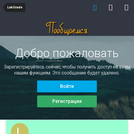
LabGrade
Добро пожаловать
Зарегистрируйтесь сейчас, чтобы получить доступ ко всем
нашим функциям. Это сообщение будет удалено.
Войти
Регистрация