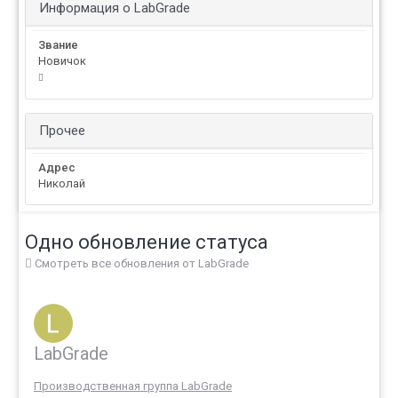
Информация о LabGrade
Звание
Новичок
Прочее
Адрес
Николай
Одно обновление статуса
Смотреть все обновления от LabGrade
LabGrade
Производственная группа LabGrade