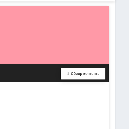
Обзор контента