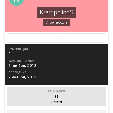
KrampolinoS
Отвечающие
ПУБЛИКАЦИЙ
0
ЗАРЕГИСТРИРОВАН
6 ноября, 2012
ПОСЕЩЕНИЕ
7 ноября, 2012
РЕПУТАЦИЯ
0
Neutral