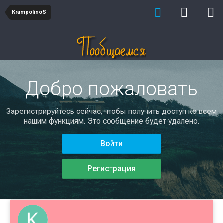
KrampolinoS
Добро пожаловать
Зарегистрируйтесь сейчас, чтобы получить доступ ко всем
нашим функциям. Это сообщение будет удалено.
Войти
Регистрация