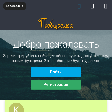
KozerogJclo
Добро пожаловать
Зарегистрируйтесь сейчас, чтобы получить доступ ко всем
нашим функциям. Это сообщение будет удалено.
Войти
Регистрация