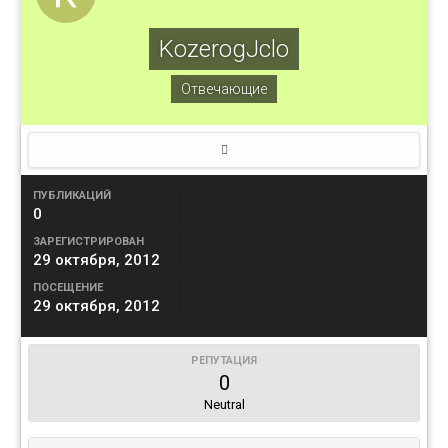
KozerogJclo
Отвечающие
ПУБЛИКАЦИЙ
0
ЗАРЕГИСТРИРОВАН
29 октября, 2012
ПОСЕЩЕНИЕ
29 октября, 2012
РЕПУТАЦИЯ
0
Neutral