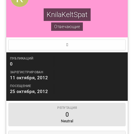
KnilaKeltSpat
Отвечающие
ПУБЛИКАЦИЙ
0
ЗАРЕГИСТРИРОВАН
11 октября, 2012
ПОСЕЩЕНИЕ
25 октября, 2012
РЕПУТАЦИЯ
0
Neutral