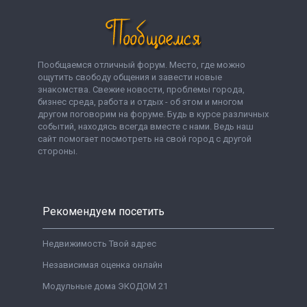
Пообщаемся отличный форум. Место, где можно
ощутить свободу общения и завести новые
знакомства. Свежие новости, проблемы города,
бизнес среда, работа и отдых - об этом и многом
другом поговорим на форуме. Будь в курсе различных
событий, находясь всегда вместе с нами. Ведь наш
сайт помогает посмотреть на свой город с другой
стороны.
Рекомендуем посетить
Недвижимость Твой адрес
Независимая оценка онлайн
Модульные дома ЭКОДОМ 21