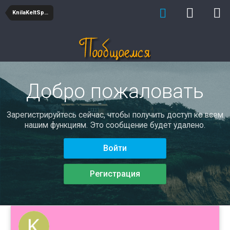
KnilaKeltSpat
Добро пожаловать
Зарегистрируйтесь сейчас, чтобы получить доступ ко всем
нашим функциям. Это сообщение будет удалено.
Войти
Регистрация