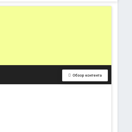
Обзор контента