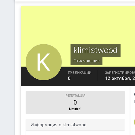
klimistwood
Отвечающие
ПУБЛИКАЦИЙ
ЗАРЕГИСТРИРОВ
0
12 октября, 
РЕПУТАЦИЯ
0
Neutral
Информация о klimistwood