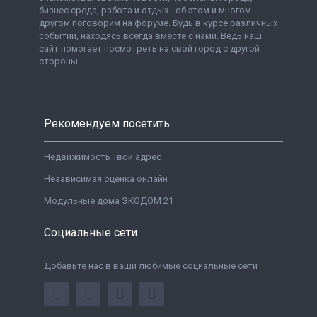
бизнес среда, работа и отдых - об этом и многом
другом поговорим на форуме. Будь в курсе различных
событий, находясь всегда вместе с нами. Ведь наш
сайт помогает посмотреть на свой город с другой
стороны.
Рекомендуем посетить
Недвижимость Твой адрес
Независимая оценка онлайн
Модульные дома ЭКОДОМ 21
Социальные сети
Добавьте нас в ваши любимые социальные сети