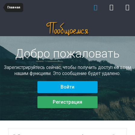
Главная
Добро пожаловать
Зарегистрируйтесь сейчас, чтобы получить доступ ко всем
нашим функциям. Это сообщение будет удалено.
Войти
Регистрация