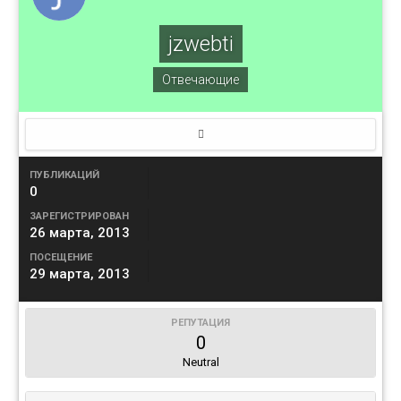
jzwebti
Отвечающие
ПУБЛИКАЦИЙ
0
ЗАРЕГИСТРИРОВАН
26 марта, 2013
ПОСЕЩЕНИЕ
29 марта, 2013
РЕПУТАЦИЯ
0
Neutral