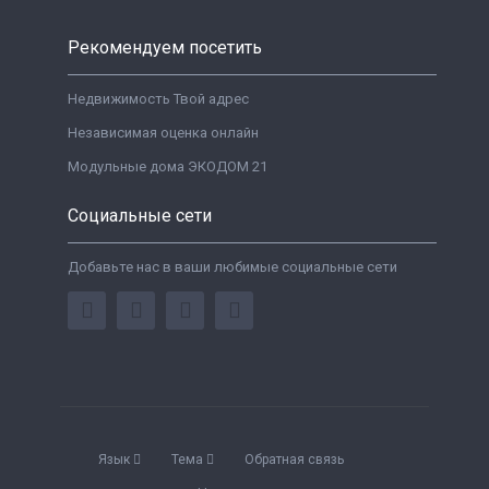
Рекомендуем посетить
Недвижимость Твой адрес
Независимая оценка онлайн
Модульные дома ЭКОДОМ 21
Социальные сети
Добавьте нас в ваши любимые социальные сети
Язык
Тема
Обратная связь