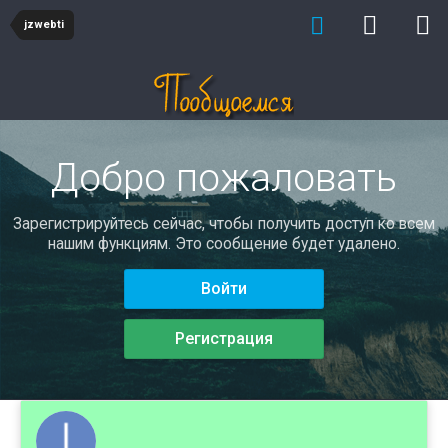
jzwebti
Добро пожаловать
Зарегистрируйтесь сейчас, чтобы получить доступ ко всем
нашим функциям. Это сообщение будет удалено.
Войти
Регистрация