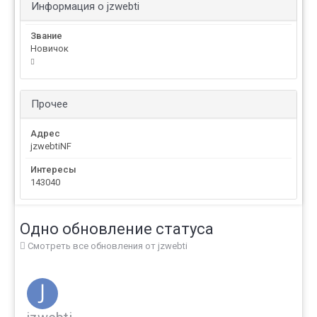
Информация о jzwebti
Звание
Новичок
Прочее
Адрес
jzwebtiNF
Интересы
143040
Одно обновление статуса
Смотреть все обновления от jzwebti