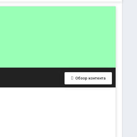
Обзор контента