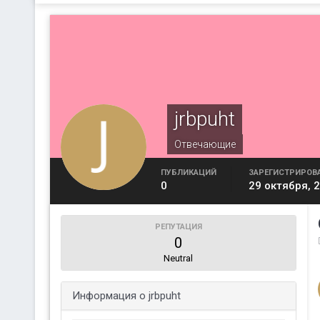
jrbpuht
Отвечающие
ПУБЛИКАЦИЙ
ЗАРЕГИСТРИРОВ
0
29 октября, 
РЕПУТАЦИЯ
0
Neutral
Информация о jrbpuht