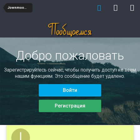
Jownmooment
Добро пожаловать
Зарегистрируйтесь сейчас, чтобы получить доступ ко всем
нашим функциям. Это сообщение будет удалено.
Войти
Регистрация