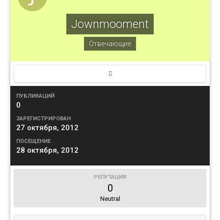
Jownmooment
Отвечающие
ПУБЛИКАЦИЙ
0
ЗАРЕГИСТРИРОВАН
27 октября, 2012
ПОСЕЩЕНИЕ
28 октября, 2012
РЕПУТАЦИЯ
0
Neutral