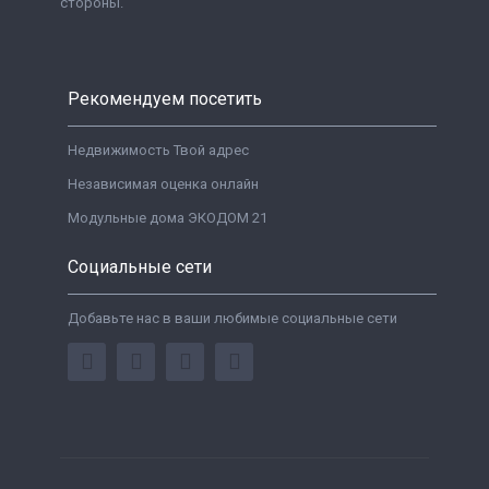
стороны.
Рекомендуем посетить
Недвижимость Твой адрес
Независимая оценка онлайн
Модульные дома ЭКОДОМ 21
Социальные сети
Добавьте нас в ваши любимые социальные сети