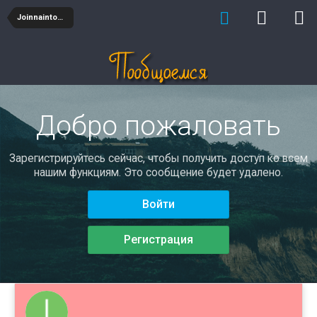
Joinnaintowaf
Добро пожаловать
Зарегистрируйтесь сейчас, чтобы получить доступ ко всем
нашим функциям. Это сообщение будет удалено.
Войти
Регистрация