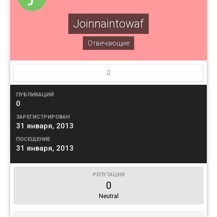
Joinnaintowaf
Отвечающие
ПУБЛИКАЦИЙ
0
ЗАРЕГИСТРИРОВАН
31 января, 2013
ПОСЕЩЕНИЕ
31 января, 2013
РЕПУТАЦИЯ
0
Neutral