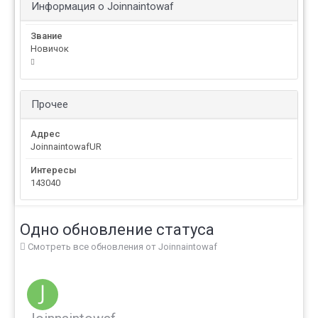
Информация о Joinnaintowaf
Звание
Новичок
Прочее
Адрес
JoinnaintowafUR
Интересы
143040
Одно обновление статуса
Смотреть все обновления от Joinnaintowaf