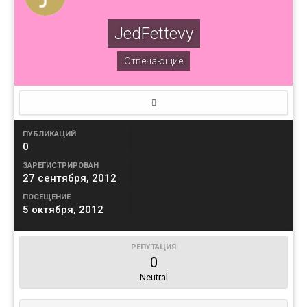
JedFettevy
Отвечающие
ПУБЛИКАЦИЙ
0
ЗАРЕГИСТРИРОВАН
27 сентября, 2012
ПОСЕЩЕНИЕ
5 октября, 2012
РЕПУТАЦИЯ
0
Neutral