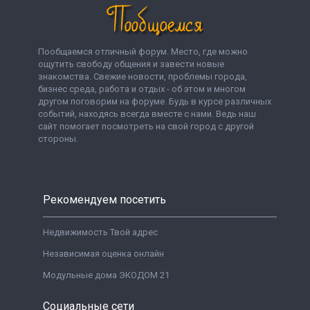
Пообщаемся отличный форум. Место, где можно
ощутить свободу общения и завести новые
знакомства. Свежие новости, проблемы города,
бизнес среда, работа и отдых - об этом и многом
другом поговорим на форуме. Будь в курсе различных
событий, находясь всегда вместе с нами. Ведь наш
сайт помогает посмотреть на свой город с другой
стороны.
Рекомендуем посетить
Недвижимость Твой адрес
Независимая оценка онлайн
Модульные дома ЭКОДОМ 21
Социальные сети