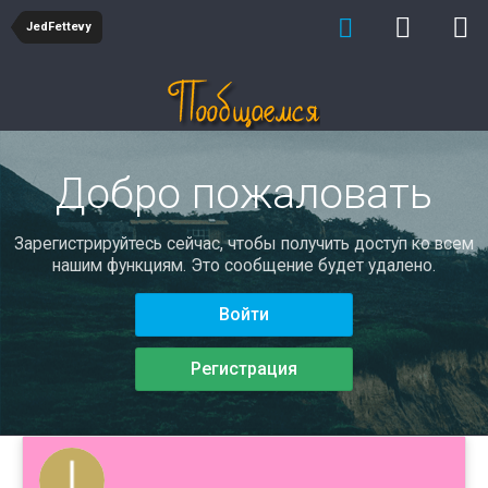
JedFettevy
Добро пожаловать
Зарегистрируйтесь сейчас, чтобы получить доступ ко всем
нашим функциям. Это сообщение будет удалено.
Войти
Регистрация