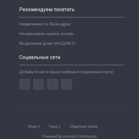
Рекомендуем посетить
Недвижимость Твой адрес
Независимая оценка онлайн
Модульные дома ЭКОДОМ 21
Социальные сети
Добавьте нас в ваши любимые социальные сети
Язык
Тема
Обратная связь
Powered by Invision Community