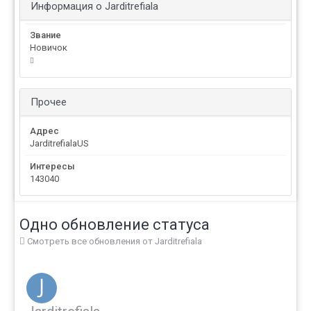
Информация о Jarditrefiala
Звание
Новичок
Прочее
Адрес
JarditrefialaUS
Интересы
143040
Одно обновление статуса
Смотреть все обновления от Jarditrefiala