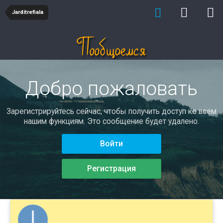
Jarditrefiala
Добро пожаловать
Зарегистрируйтесь сейчас, чтобы получить доступ ко всем
нашим функциям. Это сообщение будет удалено.
Войти
Регистрация