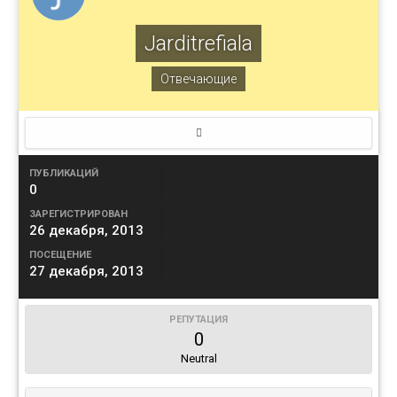
Jarditrefiala
Отвечающие
ПУБЛИКАЦИЙ
0
ЗАРЕГИСТРИРОВАН
26 декабря, 2013
ПОСЕЩЕНИЕ
27 декабря, 2013
РЕПУТАЦИЯ
0
Neutral