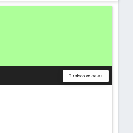
Обзор контента