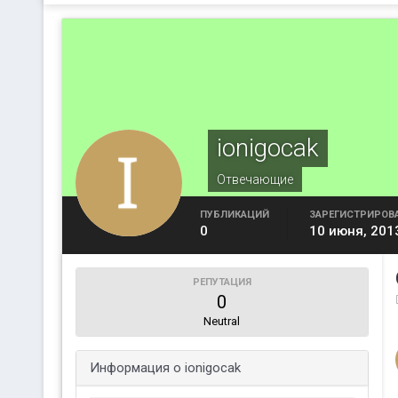
ionigocak
Отвечающие
ПУБЛИКАЦИЙ
ЗАРЕГИСТРИРОВ
0
10 июня, 201
РЕПУТАЦИЯ
0
Neutral
Информация о ionigocak