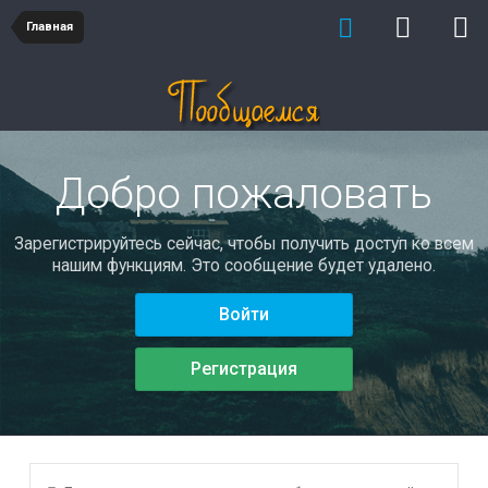
Главная
Добро пожаловать
Зарегистрируйтесь сейчас, чтобы получить доступ ко всем
нашим функциям. Это сообщение будет удалено.
Войти
Регистрация