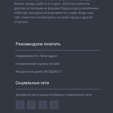
бизнес среда, работа и отдых - об этом и многом
другом поговорим на форуме. Будь в курсе различных
событий, находясь всегда вместе с нами. Ведь наш
сайт помогает посмотреть на свой город с другой
стороны.
Рекомендуем посетить
Недвижимость Твой адрес
Независимая оценка онлайн
Модульные дома ЭКОДОМ 21
Социальные сети
Добавьте нас в ваши любимые социальные сети