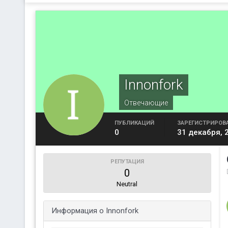
Innonfork
Отвечающие
ПУБЛИКАЦИЙ
ЗАРЕГИСТРИРОВ
0
31 декабря, 
РЕПУТАЦИЯ
0
Neutral
Информация о Innonfork