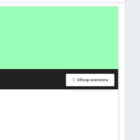
Обзор контента