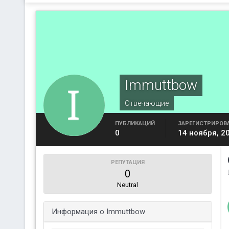
Immuttbow
Отвечающие
ПУБЛИКАЦИЙ
ЗАРЕГИСТРИРОВ
0
14 ноября, 2
РЕПУТАЦИЯ
0
Neutral
Информация о Immuttbow