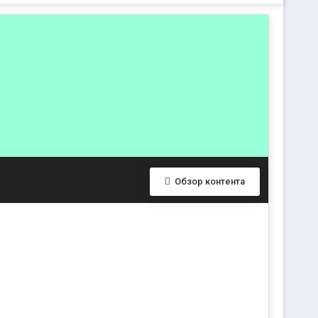
Обзор контента